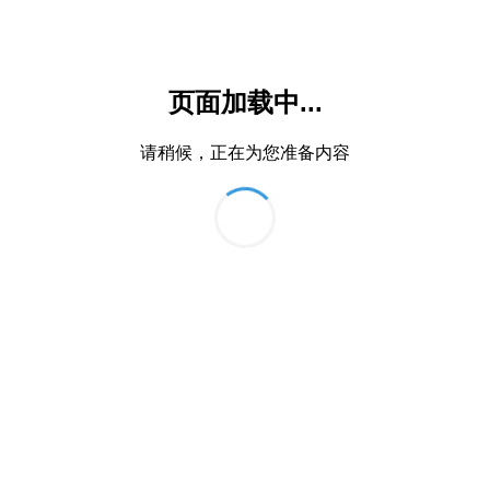
页面加载中...
请稍候，正在为您准备内容